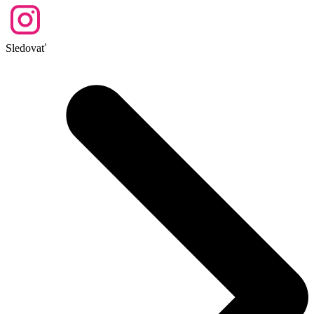
Sledovať