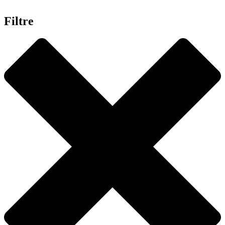
Filtre